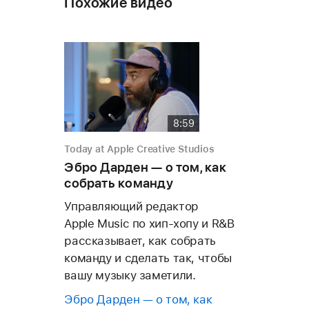
Похожие видео
8:59
Today at Apple Creative Studios
Эбро Дарден — о том, как
собрать команду
Управляющий редактор
Apple Music по хип-хопу и R&B
рассказывает, как собрать
команду и сделать так, чтобы
вашу музыку заметили.
Эбро Дарден — о том, как