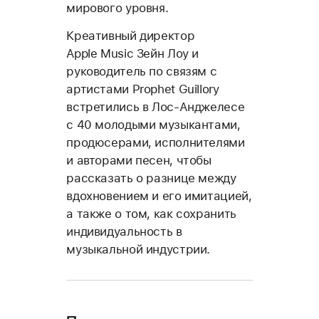
мирового уровня.
Креативный директор
Apple Music Зейн Лоу и
руководитель по связям с
артистами Prophet Guillory
встретились в Лос-Анджелесе
с 40 молодыми музыкантами,
продюсерами, исполнителями
и авторами песен, чтобы
рассказать о разнице между
вдохновением и его имитацией,
а также о том, как сохранить
индивидуальность в
музыкальной индустрии.