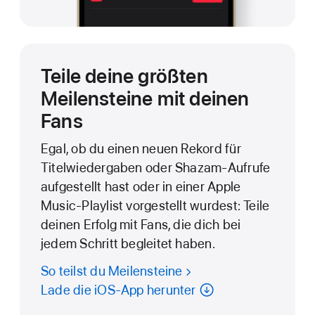
Teile deine größten
Meilensteine mit deinen
Fans
Egal, ob du einen neuen Rekord für
Titelwiedergaben oder Shazam-Aufrufe
aufgestellt hast oder in einer Apple
Music-Playlist vorgestellt wurdest: Teile
deinen Erfolg mit Fans, die dich bei
jedem Schritt begleitet haben.
So teilst du Meilensteine
Lade die iOS-App herunter