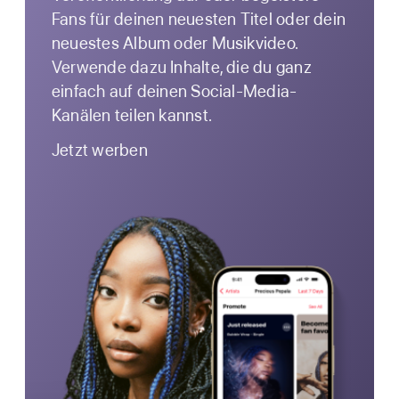
Fans für deinen neuesten Titel oder dein
neuestes Album oder Musikvideo.
Verwende dazu Inhalte, die du ganz
einfach auf deinen Social-Media-
Kanälen teilen kannst.
Jetzt werben