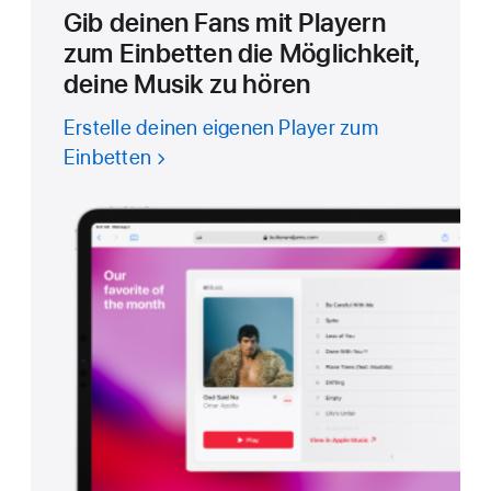
Gib deinen Fans mit Playern
zum Einbetten die Möglichkeit,
deine Musik zu hören
Erstelle deinen eigenen Player zum
Einbetten