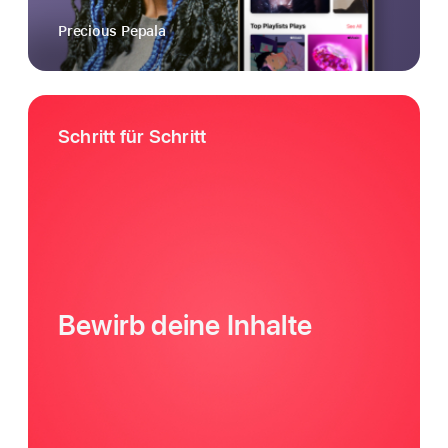
Precious Pepala
Schritt für Schritt
Bewirb deine Inhalte