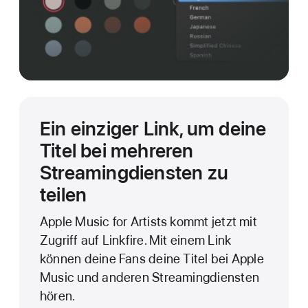
Ein einziger Link, um deine
Titel bei mehreren
Streamingdiensten zu
teilen
Apple Music for Artists kommt jetzt mit
Zugriff auf Linkfire. Mit einem Link
können deine Fans deine Titel bei Apple
Music und anderen Streamingdiensten
hören.