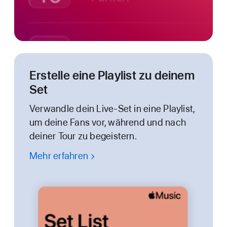
Erstelle eine Playlist zu deinem
Set
Verwandle dein Live-Set in eine Playlist,
um deine Fans vor, während und nach
deiner Tour zu begeistern.
Mehr erfahren