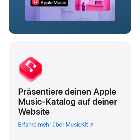
Präsentiere deinen Apple
Music-Katalog auf deiner
Website
Erfahre mehr über MusicKit