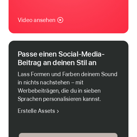
Video ansehen
Passe einen Social-Media-
Beitrag an deinen Stil an
Lass Formen und Farben deinem Sound
in nichts nachstehen – mit
Werbebeiträgen, die du in sieben
Sprachen personalisieren kannst.
Erstelle Assets