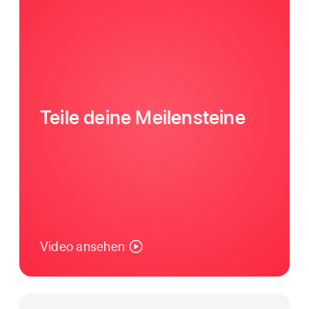
Teile deine Meilensteine
Video ansehen