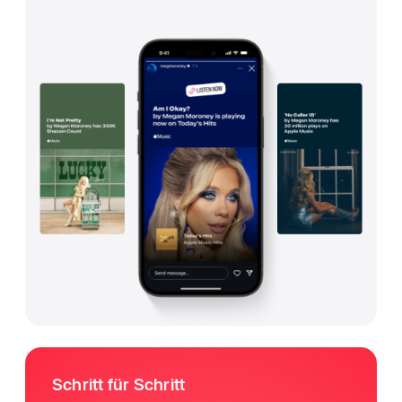
Schritt für Schritt