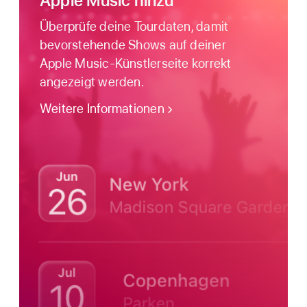
Apple Music hinzu
Überprüfe deine Tourdaten, damit
bevorstehende Shows auf deiner
Apple Music-Künstlerseite korrekt
angezeigt werden.
Weitere Informationen