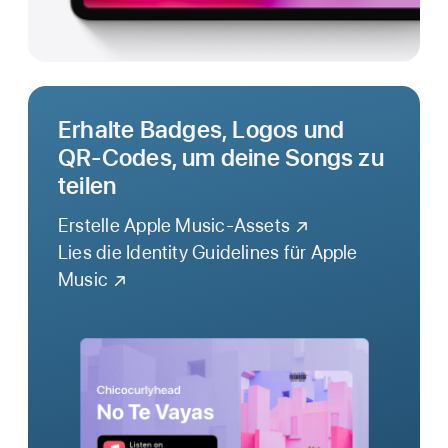
Erhalte Badges, Logos und
QR-Codes, um deine Songs zu
teilen
Erstelle Apple Music-Assets
Lies die Identity Guidelines für Apple
Music